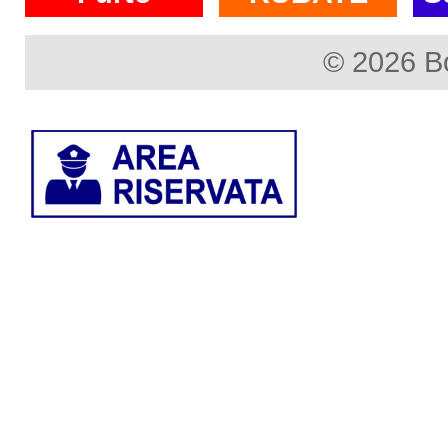
© 2026 B