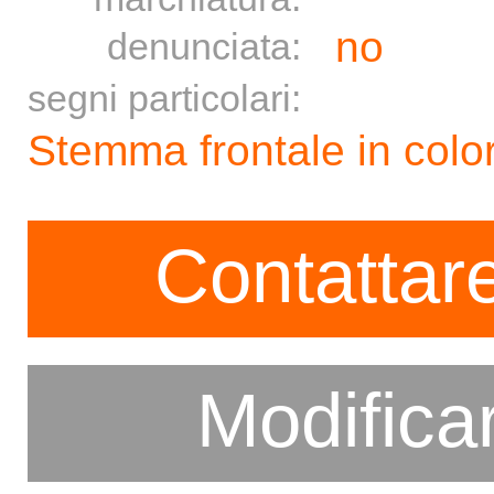
no
denunciata:
segni particolari:
Stemma frontale in colo
Contattare
Modifica