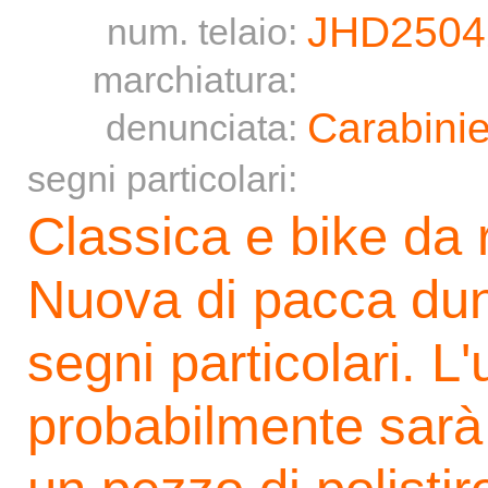
JHD2504
num. telaio:
marchiatura:
Carabinie
denunciata:
segni particolari:
Classica e bike da 
Nuova di pacca dun
segni particolari. 
probabilmente sarà 